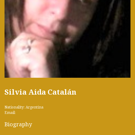
Silvia Aida Catalán
Nationality: Argentina
Email:
Biography