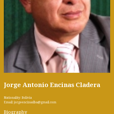
Jorge Antonio Encinas Cladera
Nationality: Bolivia
Email: jorgeencinaslba@gmail.com
Biography