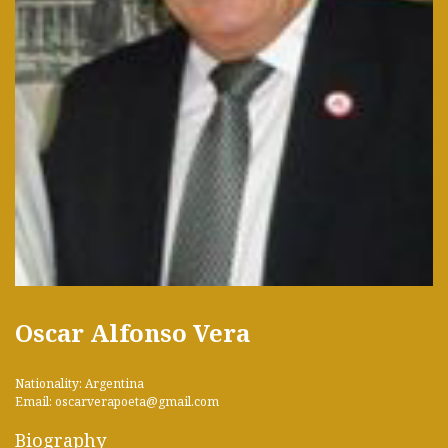
Oscar Alfonso Vera
Nationality: Argentina
Email: oscarverapoeta@gmail.com
Biography