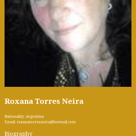
Roxana Torres Neira
Nationality: Argentina
Email: roxanatorresneira@hotmail.com
Biography