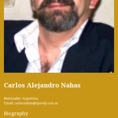
Carlos Alejandro Nahas
Nationality: Argentina
Email: carlosnahas@speedy.com.ar
Biography