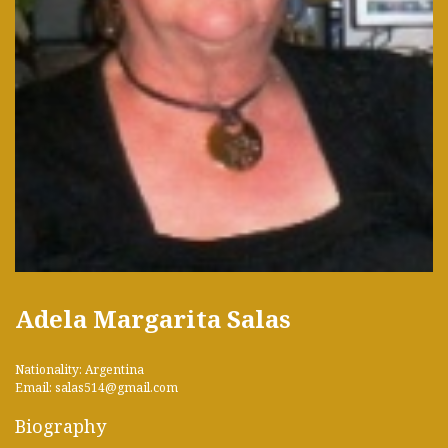
Adela Margarita Salas
Nationality: Argentina
Email: salas514@gmail.com
Biography