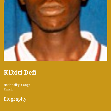
Kibiti Defi
Nationality: Congo
Email:
Biography