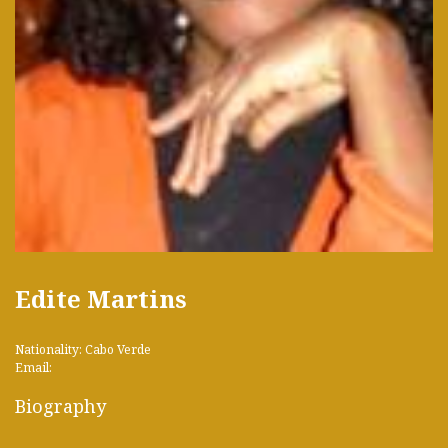
Edite Martins
Nationality: Cabo Verde
Email:
Biography