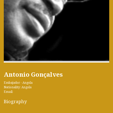
Antonio Gonçalves
Embajador - Angola
Nationality: Angola
Email:
Biography