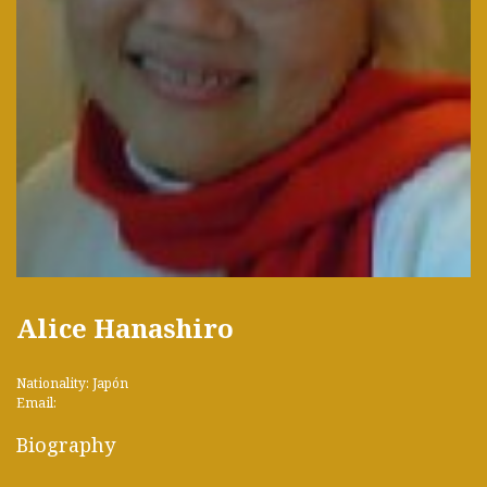
Alice Hanashiro
Nationality: Japón
Email:
Biography